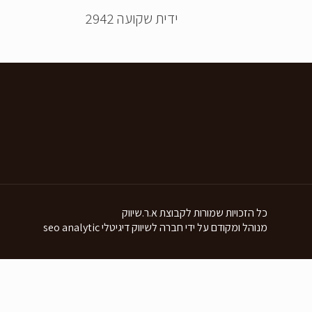
ידית שקועה 2942
כל הזכויות שמורות לקבוצת א.ר.שיווק
מנוהל ומקודם על ידי חברה לשיווק דיגיטלי seo analytic