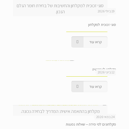
סוגי זכוכית למקלחון והחשיבות של בחירת חומר הגלם
הנכון.
19 ביולי 2026
סוגי זכוכית למקלחון
קראו עוד
מקלחון לאמבטיה
12 ביוני 2026
קראו עוד
מקלחון בהתאמה אישית: המדריך לבחירה נכונה.
24 במאי 2026
מקלחונים לפי מידה – שאלות נפוצות