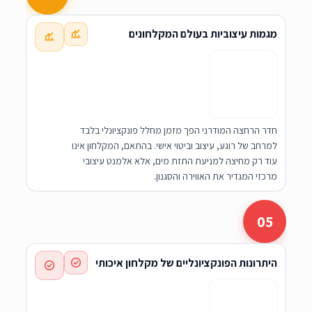
מגמות עיצוביות בעולם המקלחונים
חדר הרחצה המודרני הפך מזמן מחלל פונקציונלי בלבד
למרחב של רוגע, עיצוב וביטוי אישי. בהתאם, המקלחון אינו
עוד רק מחיצה למניעת התזת מים, אלא אלמנט עיצובי
מרכזי המגדיר את האווירה והסגנון.
05
היתרונות הפונקציונליים של מקלחון איכותי