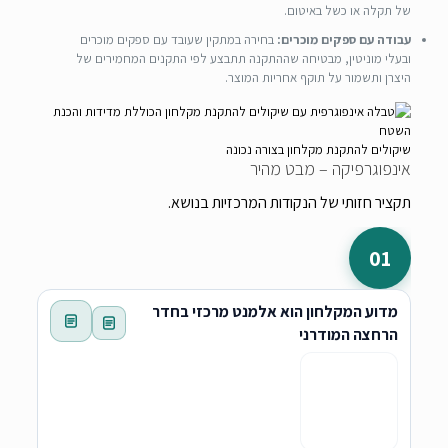
של תקלה או כשל באיטום.
עבודה עם ספקים מוכרים:
בחירה במתקין שעובד עם ספקים מוכרים
ובעלי מוניטין, מבטיחה שההתקנה תתבצע לפי התקנים המחמירים של
היצרן ותשמור על תוקף אחריות המוצר.
שיקולים להתקנת מקלחון בצורה נכונה
אינפוגרפיקה – מבט מהיר
תקציר חזותי של הנקודות המרכזיות בנושא.
01
מדוע המקלחון הוא אלמנט מרכזי בחדר
הרחצה המודרני