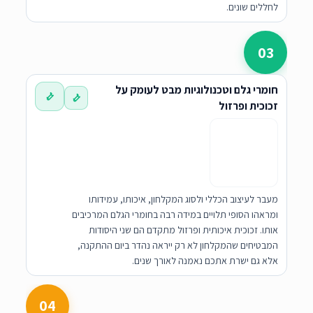
לחללים שונים.
03
חומרי גלם וטכנולוגיות מבט לעומק על
זכוכית ופרזול
מעבר לעיצוב הכללי ולסוג המקלחון, איכותו, עמידותו
ומראהו הסופי תלויים במידה רבה בחומרי הגלם המרכיבים
אותו. זכוכית איכותית ופרזול מתקדם הם שני היסודות
המבטיחים שהמקלחון לא רק ייראה נהדר ביום ההתקנה,
אלא גם ישרת אתכם נאמנה לאורך שנים.
04